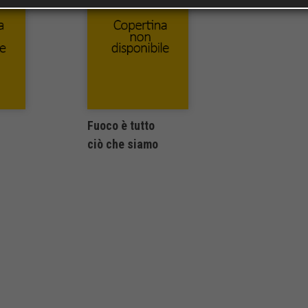
Fuoco è tutto
ciò che siamo