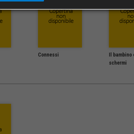
Connessi
Il bambino 
schermi