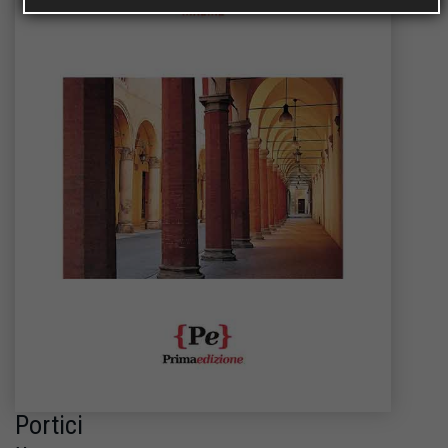
Portici